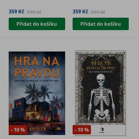
359 Kč
359 Kč
399 Kč
399 Kč
Přidat do košíku
Přidat do košíku
- 10 %
- 10 %